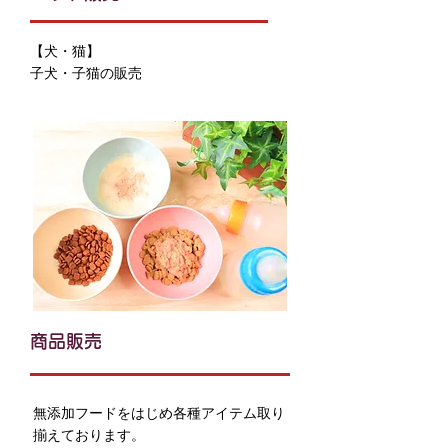
【犬・猫】
子犬・子猫の販売
商品販売
無添加フードをはじめ各種アイテム取り
揃えております。