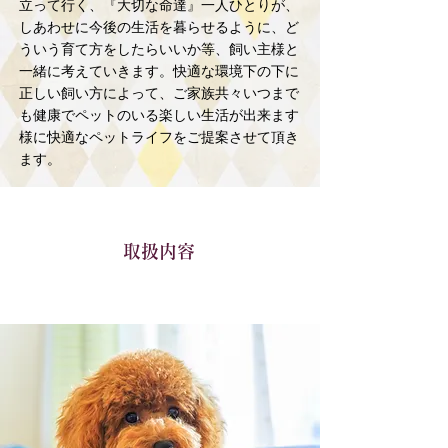
立って行く、『大切な命達』一人ひとりが、
しあわせに今後の生活を暮らせるように、ど
ういう育て方をしたらいいか等、飼い主様と
一緒に考えていきます。快適な環境下の下に
正しい飼い方によって、ご家族共々いつまで
も健康でペットのいる楽しい生活が出来ます
様に快適なペットライフをご提案させて頂き
ます。
取扱内容