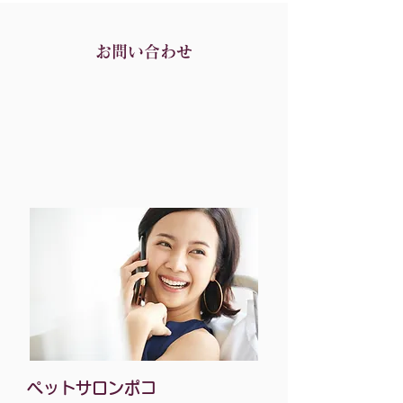
お問い合わせ
ペットサロンポコ