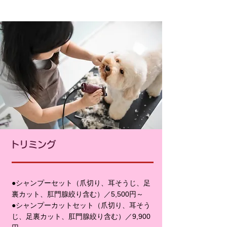
トリミング
●シャンプーセット（爪切り、耳そうじ、足
裏カット、肛門腺絞り含む）／5,500円～
●シャンプーカットセット（爪切り、耳そう
じ、足裏カット、肛門腺絞り含む）／9,900