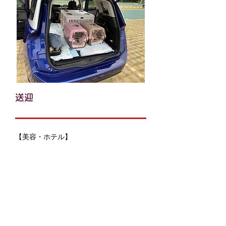
送迎
【美容・ホテル】