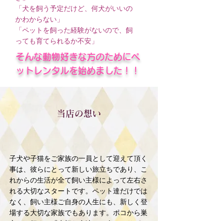
「犬を飼う予定だけど、何犬がいいの
かわからない」
「ペットを飼った経験がないので、飼
っても育てられるか不安」
そんな動物好きな方のためにペ
ットレンタルを始めました！！
当店の想い
子犬や子猫をご家族の一員として迎えて頂く
事は、彼らにとって新しい旅立ちであり、こ
れからの生活が全て飼い主様によって左右さ
れる大切なスタートです。ペット達だけでは
なく、飼い主様ご自身の人生にも、新しく登
場する大切な家族でもあります。ポコから巣